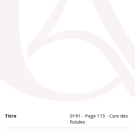
Titre
0191 - Page 173 - Cure des
fistules