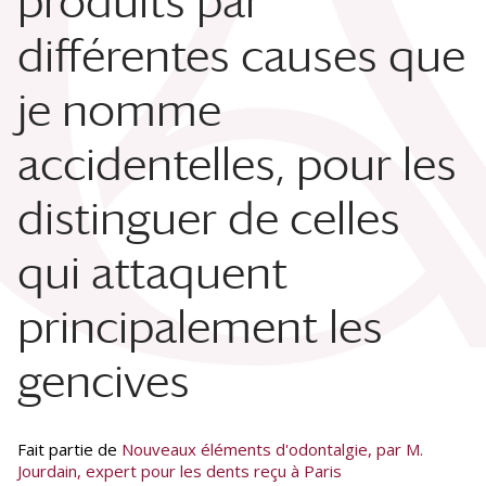
produits par
différentes causes que
je nomme
accidentelles, pour les
distinguer de celles
qui attaquent
principalement les
gencives
Fait partie de
Nouveaux éléments d'odontalgie, par M.
Jourdain, expert pour les dents reçu à Paris