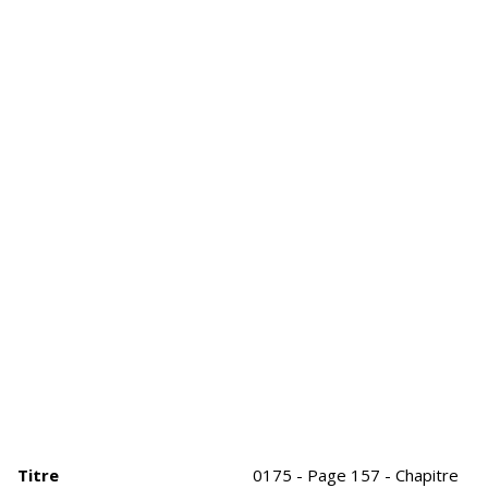
Titre
0175 - Page 157 - Chapitre