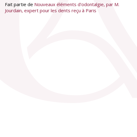
Fait partie de
Nouveaux éléments d'odontalgie, par M.
Jourdain, expert pour les dents reçu à Paris