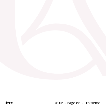
Titre
0106 - Page 88 - Troisieme