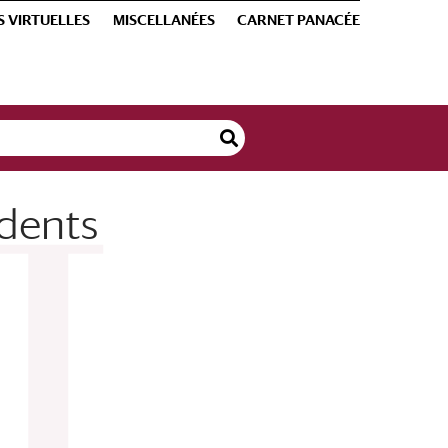
S VIRTUELLES
MISCELLANÉES
CARNET PANACÉE
 dents