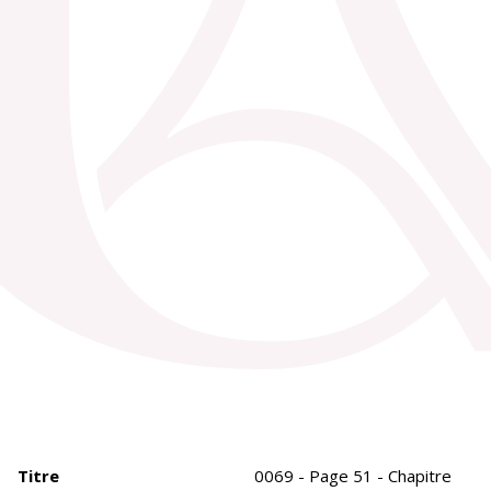
Titre
0069 - Page 51 - Chapitre