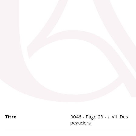
Titre
0046 - Page 28 - §. VII. Des
peauciers