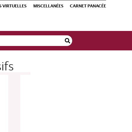
S VIRTUELLES
MISCELLANÉES
CARNET PANACÉE
ifs