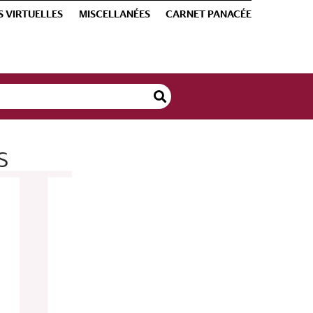
S VIRTUELLES
MISCELLANÉES
CARNET PANACÉE
s