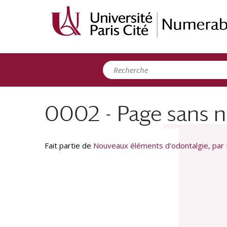
Panneau de gestion des cookies
0002 - Page sans n
Fait partie de
Nouveaux éléments d'odontalgie, par M