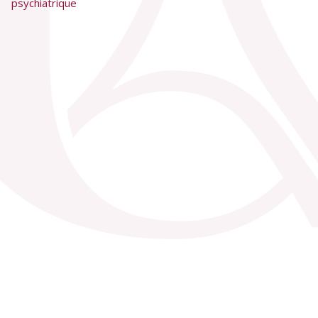
psychiatrique