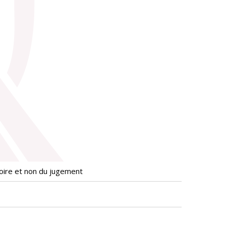
moire et non du jugement