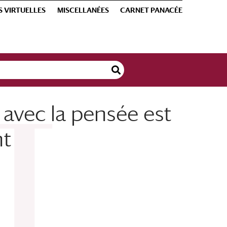
S VIRTUELLES
MISCELLANÉES
CARNET PANACÉE
 avec la pensée est
nt