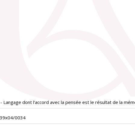
 - Langage dont l'accord avec la pensée est le résultat de la mé
139x04/0034