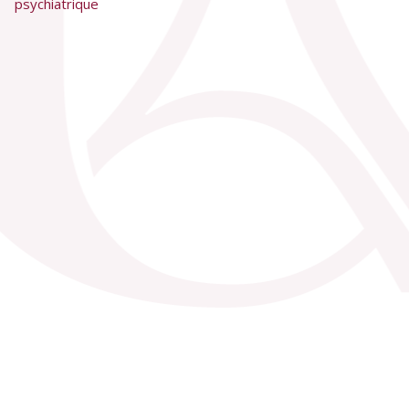
psychiatrique