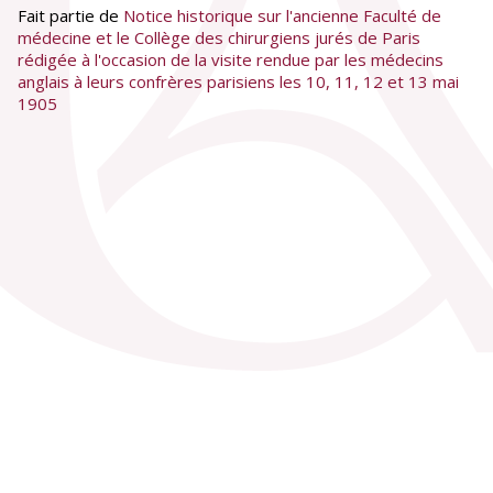
Fait partie de
Notice historique sur l'ancienne Faculté de
médecine et le Collège des chirurgiens jurés de Paris
rédigée à l'occasion de la visite rendue par les médecins
anglais à leurs confrères parisiens les 10, 11, 12 et 13 mai
1905