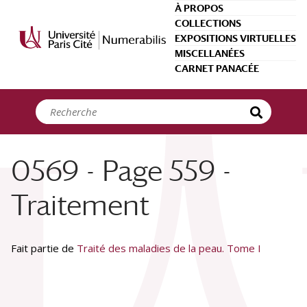
Panneau de gestion des cookies
À PROPOS
COLLECTIONS
EXPOSITIONS VIRTUELLES
MISCELLANÉES
CARNET PANACÉE
0569 - Page 559 -
Traitement
Fait partie de
Traité des maladies de la peau. Tome I