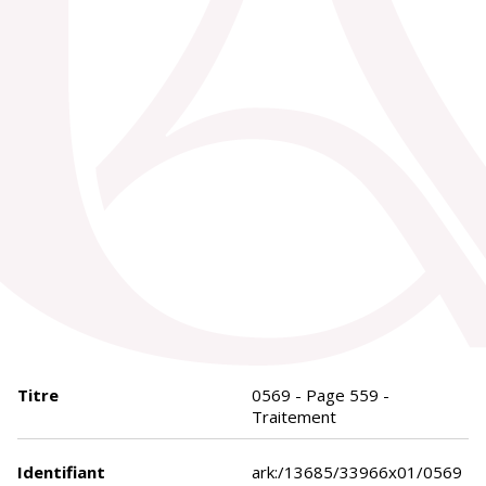
Titre
0569 - Page 559 -
Traitement
Identifiant
ark:/13685/33966x01/0569