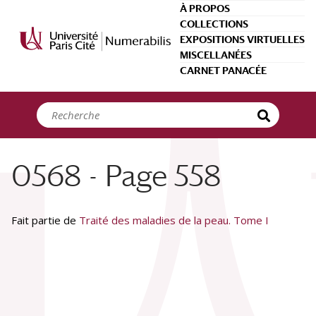
Panneau de gestion des cookies
À PROPOS
COLLECTIONS
EXPOSITIONS VIRTUELLES
MISCELLANÉES
CARNET PANACÉE
0568 - Page 558
Fait partie de
Traité des maladies de la peau. Tome I