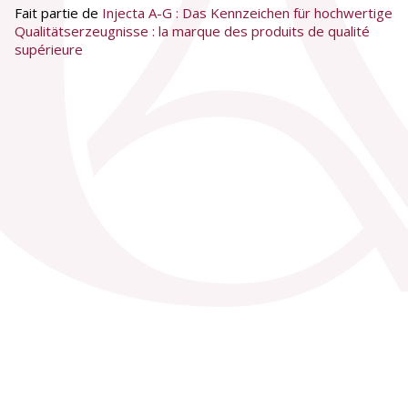
Fait partie de
Injecta A-G : Das Kennzeichen für hochwertige
Qualitätserzeugnisse : la marque des produits de qualité
supérieure