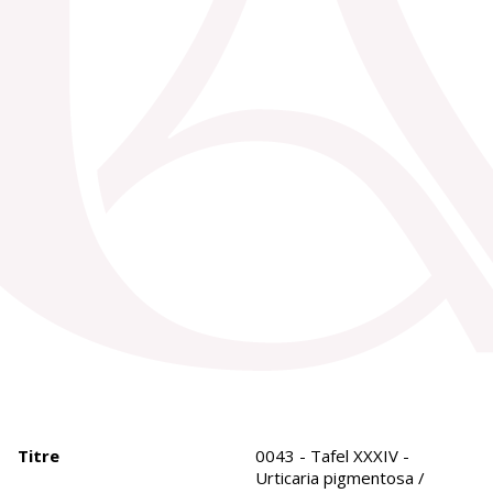
Titre
0043 - Tafel XXXIV -
Urticaria pigmentosa /