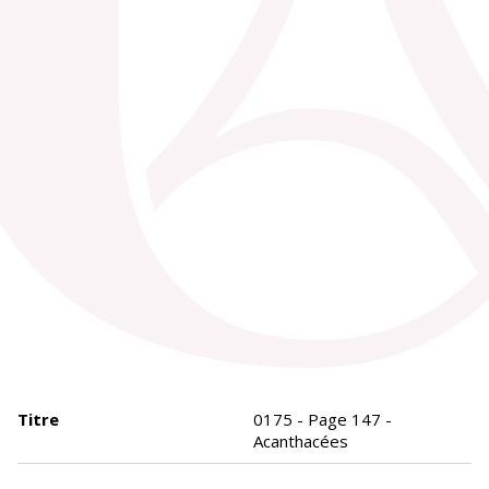
Titre
0175 - Page 147 -
Acanthacées