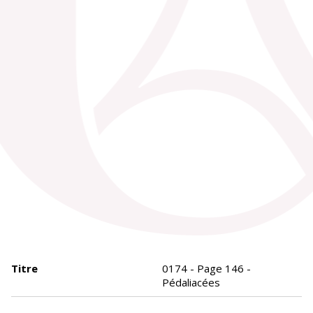
Titre
0174 - Page 146 -
Pédaliacées