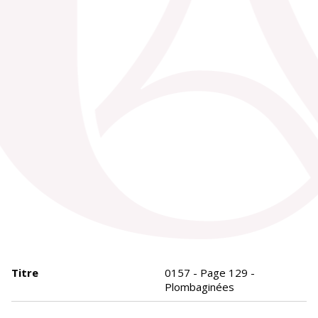
Titre
0157 - Page 129 -
Plombaginées