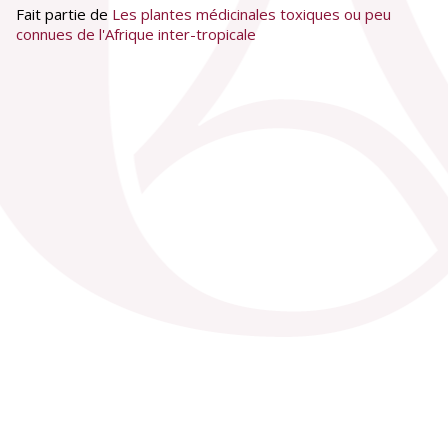
Fait partie de
Les plantes médicinales toxiques ou peu
connues de l'Afrique inter-tropicale