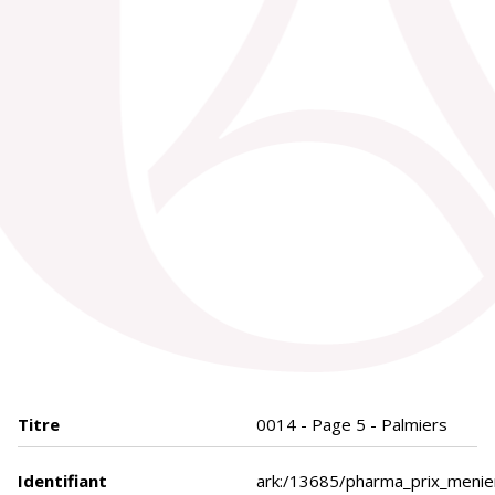
Titre
0014 - Page 5 - Palmiers
Identifiant
ark:/13685/pharma_prix_meni