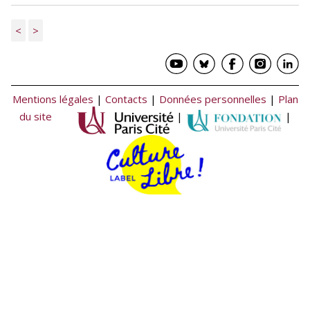
<
>
Mentions légales
|
Contacts
|
Données personnelles
|
Plan
du site
|
|