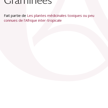
Graminées
Fait partie de
Les plantes médicinales toxiques ou peu
connues de l'Afrique inter-tropicale