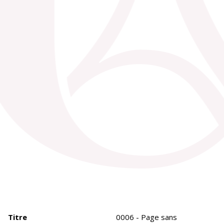
Titre
0006 - Page sans