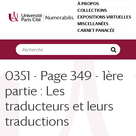
Panneau de gestion des cookies
À PROPOS
COLLECTIONS
EXPOSITIONS VIRTUELLES
MISCELLANÉES
CARNET PANACÉE
0351 - Page 349 - 1ère
partie : Les
traducteurs et leurs
traductions