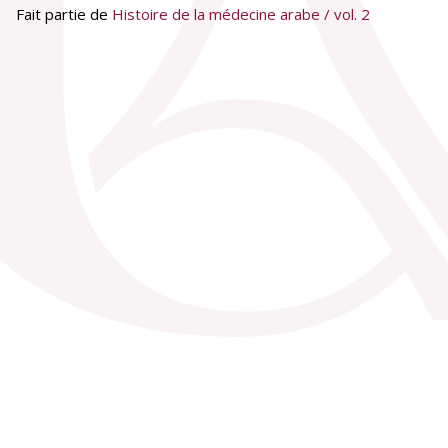
Fait partie de
Histoire de la médecine arabe / vol. 2