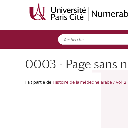
Panneau de gestion des cookies
0003 - Page sans nu
Fait partie de
Histoire de la médecine arabe / vol. 2