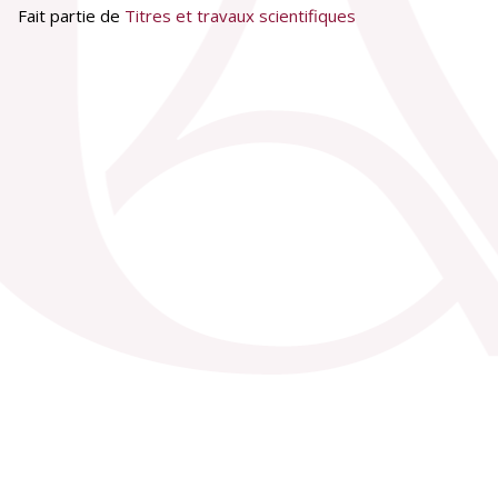
Fait partie de
Titres et travaux scientifiques