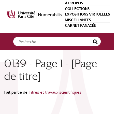
Panneau de gestion des cookies
À PROPOS
COLLECTIONS
EXPOSITIONS VIRTUELLES
MISCELLANÉES
CARNET PANACÉE
0139 - Page 1 - [Page
de titre]
Fait partie de
Titres et travaux scientifiques