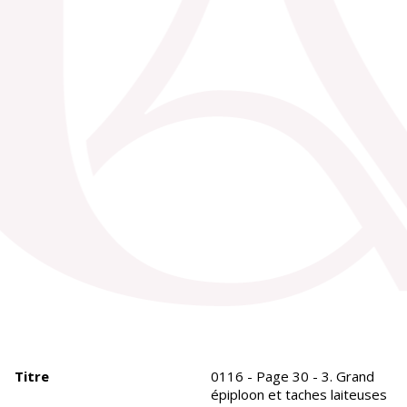
Titre
0116 - Page 30 - 3. Grand
épiploon et taches laiteuses