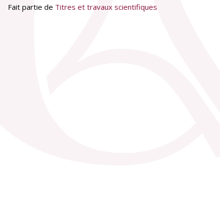
Fait partie de
Titres et travaux scientifiques