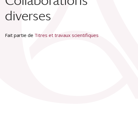
Collaborations
diverses
Fait partie de
Titres et travaux scientifiques