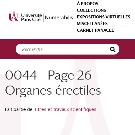
Panneau de gestion des cookies
À PROPOS
COLLECTIONS
EXPOSITIONS VIRTUELLES
MISCELLANÉES
CARNET PANACÉE
0044 - Page 26 -
Organes érectiles
Fait partie de
Titres et travaux scientifiques