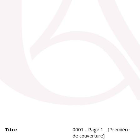
Titre
0001 - Page 1 - [Première
de couverture]