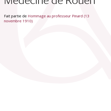
Médecine de Rouen
Fait partie de
Hommage au professeur Pinard (13
novembre 1910)