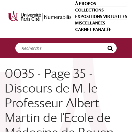
Panneau de gestion des cookies
À PROPOS
COLLECTIONS
EXPOSITIONS VIRTUELLES
MISCELLANÉES
CARNET PANACÉE
0035 - Page 35 -
Discours de M. le
Professeur Albert
Martin de l'Ecole de