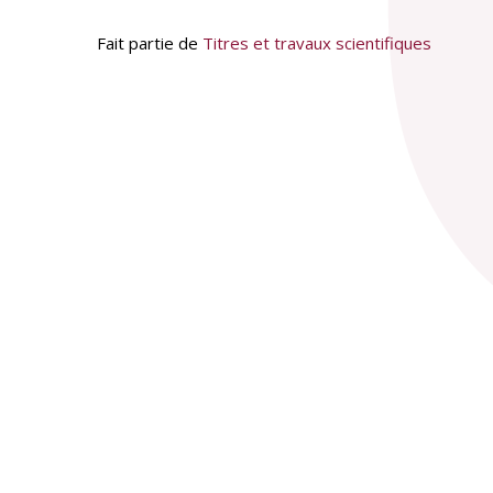
Fait partie de
Titres et travaux scientifiques