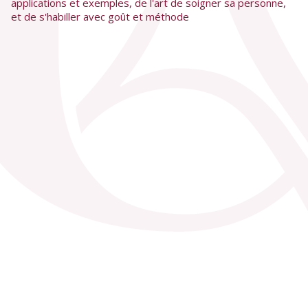
applications et exemples, de l'art de soigner sa personne,
et de s'habiller avec goût et méthode