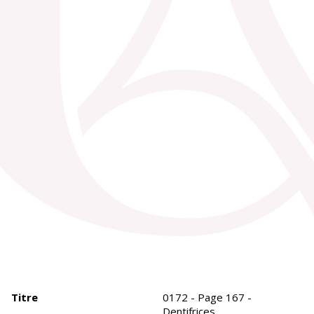
Titre
0172 - Page 167 -
Dentifrices