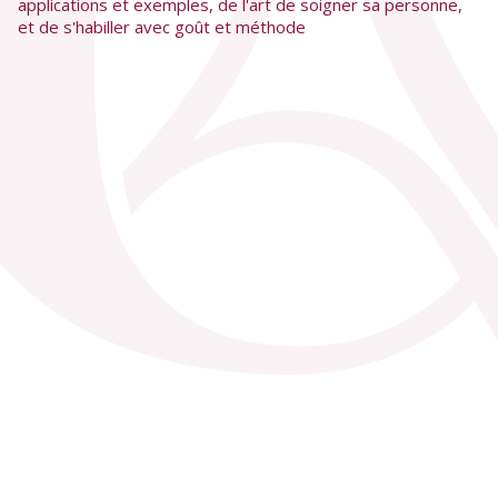
applications et exemples, de l'art de soigner sa personne,
et de s'habiller avec goût et méthode