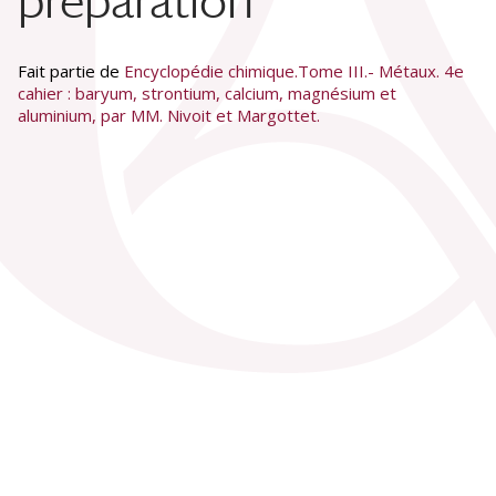
préparation
Fait partie de
Encyclopédie chimique.Tome III.- Métaux. 4e
cahier : baryum, strontium, calcium, magnésium et
aluminium, par MM. Nivoit et Margottet.