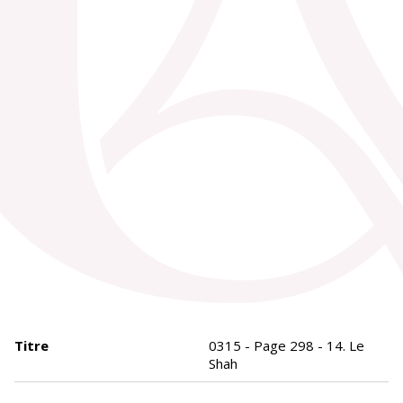
Titre
0315 - Page 298 - 14. Le
Shah