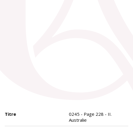
Titre
0245 - Page 228 - II.
Australie