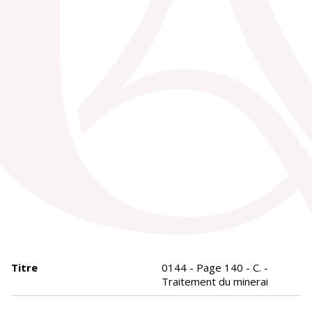
Titre
0144 - Page 140 - C. -
Traitement du minerai