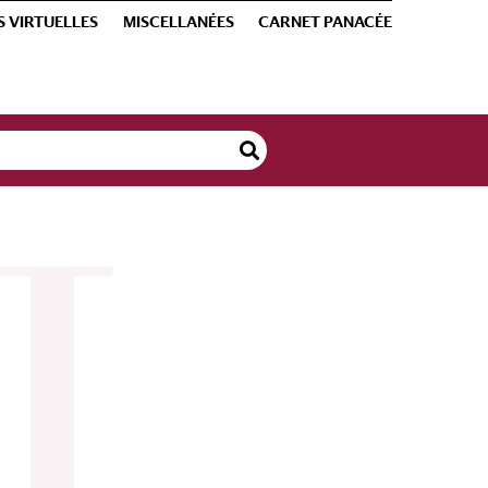
S VIRTUELLES
MISCELLANÉES
CARNET PANACÉE