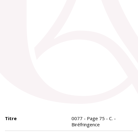
Titre
0077 - Page 75 - C. -
Biréfringence