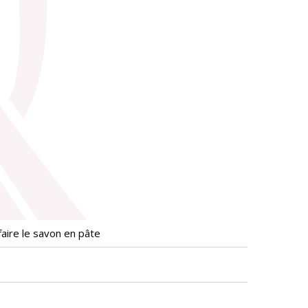
aire le savon en pâte