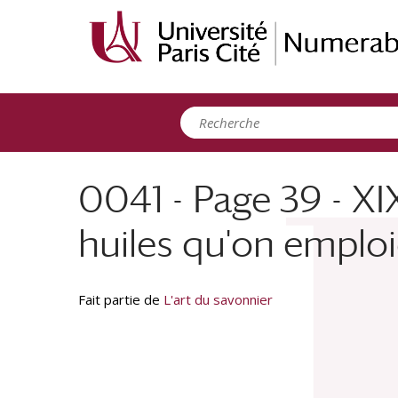
Panneau de gestion des cookies
0041 - Page 39 - XI
huiles qu'on emploi
Fait partie de
L'art du savonnier