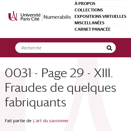
Panneau de gestion des cookies
À PROPOS
COLLECTIONS
EXPOSITIONS VIRTUELLES
MISCELLANÉES
CARNET PANACÉE
0031 - Page 29 - XIII.
Fraudes de quelques
fabriquants
Fait partie de
L'art du savonnier