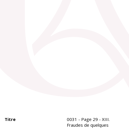
Titre
0031 - Page 29 - XIII.
Fraudes de quelques