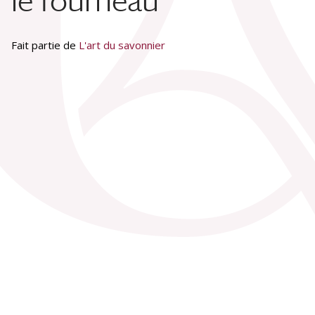
le fourneau
Fait partie de
L'art du savonnier