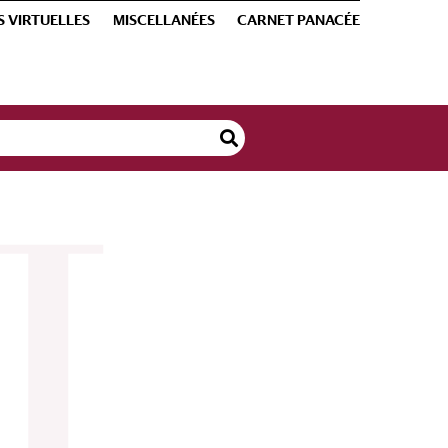
S VIRTUELLES
MISCELLANÉES
CARNET PANACÉE