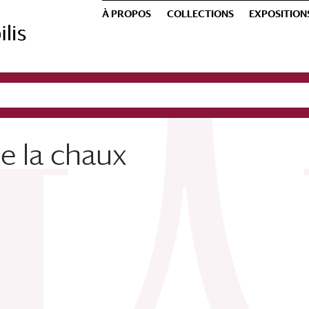
À PROPOS
COLLECTIONS
EXPOSITION
 De la chaux