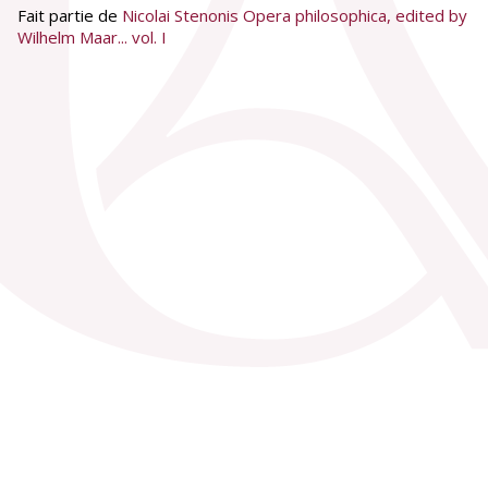
Fait partie de
Nicolai Stenonis Opera philosophica, edited by
Wilhelm Maar... vol. I